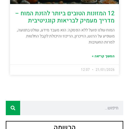
12 המזונות הטובים ביותר להזנת המוח –
מדריך מעמיק לבריאות קוגניטיבית
המוח שלנו פועל ללא הפסקה: הוא מעבד מידע, שולט בתנועה,
משפיע על הרגש, הזיכרון, הריכוז והיכולת לקבל החלטות.
למרות החשיבות
המשך קריאה »
12:07
21/01/2026
הרשמה