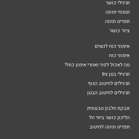
תרגילי כושר
תוספי תזונה
תפריט תזונה
ציוד כושר
אימוני כוח לנשים
אימוני כוח
מה לאכול לפני ואחרי אימון כוח?
תרגילי בטן trx
תרגילים לחיטוב הגוף
תרגילים לחיטוב הבטן
אבקת חלבון טבעונית
הליכון כושר ביתי זול
תפריט תזונה לחיטוב