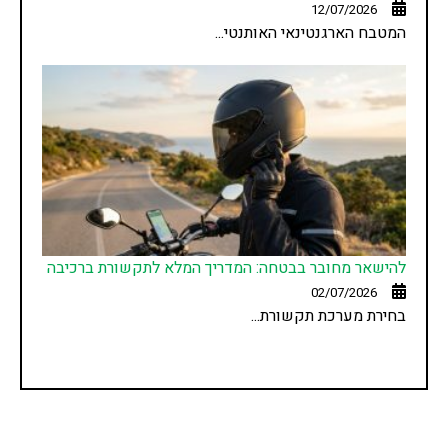
12/07/2026
המטבח הארגנטינאי האותנטי...
להישאר מחובר בבטחה: המדריך המלא לתקשורת ברכיבה
02/07/2026
בחירת מערכת תקשורת...