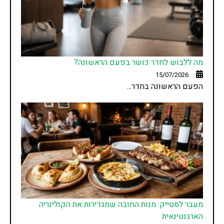
מה ללבוש לחדר כושר בפעם הראשונה?
15/07/2026
הפעם הראשונה בחדר...
מעבר לסטייק: מנות החובה שמגדירות את הקולינריה
הארגנטינאית