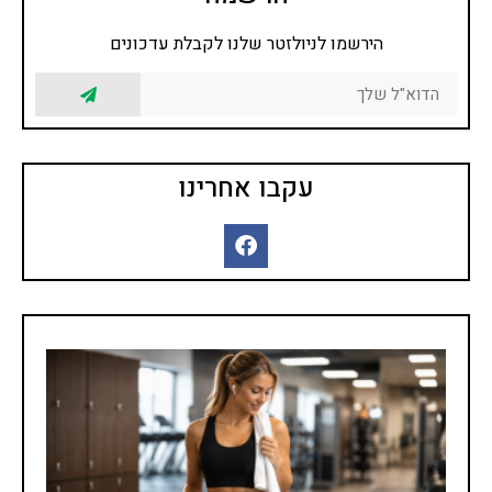
הירשמו לניולזטר שלנו לקבלת עדכונים
עקבו אחרינו