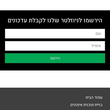
הירשמו לניוזלטר שלנו לקבלת עדכונים
הירשם
עמוד הבית
בניית תוכנית אימונים