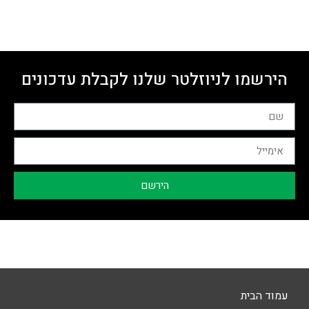
הירשמו לניוזלטר שלנו לקבלת עדכונים
הירשם
עמוד הבית