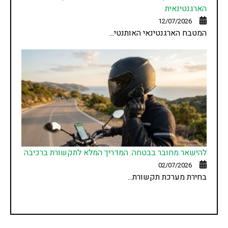
הארגנטינאית
12/07/2026
המטבח הארגנטינאי האותנטי...
להישאר מחובר בבטחה: המדריך המלא לתקשורת ברכיבה
02/07/2026
בחירת מערכת תקשורת...