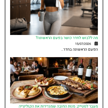
מה ללבוש לחדר כושר בפעם הראשונה?
15/07/2026
הפעם הראשונה בחדר...
מעבר לסטייק: מנות החובה שמגדירות את הקולינריה