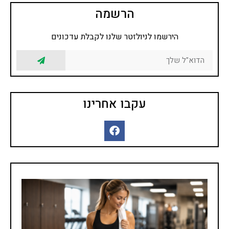
הרשמה
הירשמו לניולזטר שלנו לקבלת עדכונים
עקבו אחרינו