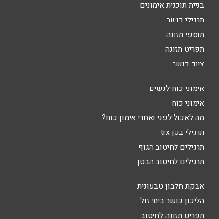
בניית תוכנית אימונים
תרגילי כושר
תוספי תזונה
תפריט תזונה
ציוד כושר
אימוני כוח לנשים
אימוני כוח
מה לאכול לפני ואחרי אימון כוח?
תרגילי בטן trx
תרגילים לחיטוב הגוף
תרגילים לחיטוב הבטן
אבקת חלבון טבעונית
הליכון כושר ביתי זול
תפריט תזונה לחיטוב