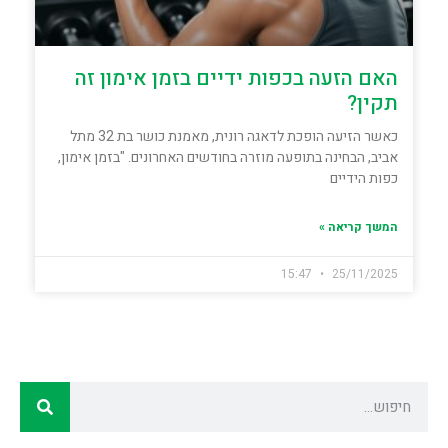
האם הזעה בכפות ידיים בזמן אימון זה
תקין?
כאשר הזיעה הופכת לדאגה רונית, מאמנת כושר בת 32 מתל
אביב, הבחינה בתופעה מוזרה בחודשים האחרונים. "בזמן אימון,
כפות הידיים
המשך קריאה »
15:47
25/11/2025