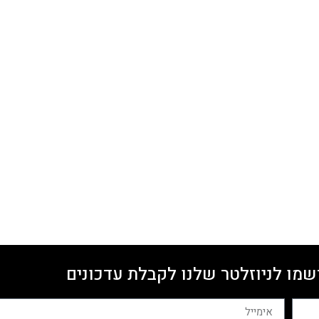
שמו לניוזלטר שלנו לקבלת עדכונים