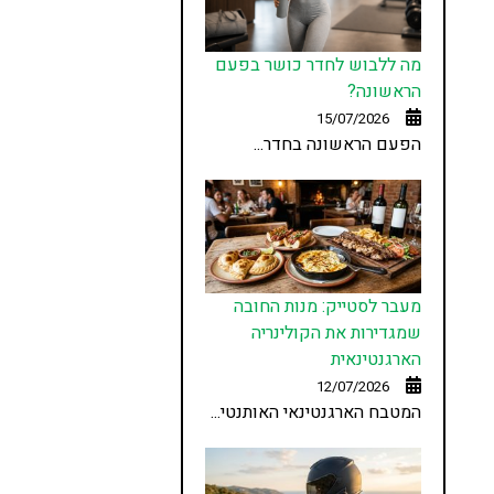
מה ללבוש לחדר כושר בפעם
הראשונה?
15/07/2026
הפעם הראשונה בחדר...
מעבר לסטייק: מנות החובה
שמגדירות את הקולינריה
הארגנטינאית
12/07/2026
המטבח הארגנטינאי האותנטי...