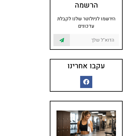
הרשמה
הירשמו לניולזטר שלנו לקבלת
עדכונים
עקבו אחרינו