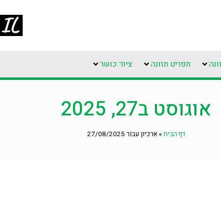
ונה
תפריט תזונה
ציוד כושר
אוגוסט ב27, 2025
דף הבית
»
ארכיון עבור 27/08/2025