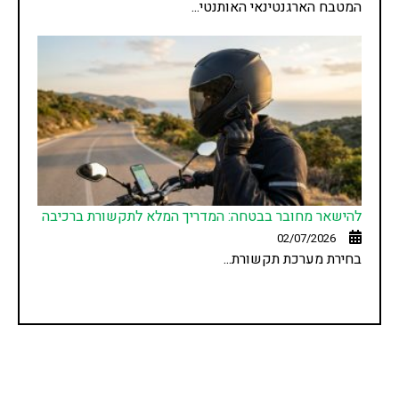
המטבח הארגנטינאי האותנטי...
להישאר מחובר בבטחה: המדריך המלא לתקשורת ברכיבה
02/07/2026
בחירת מערכת תקשורת...