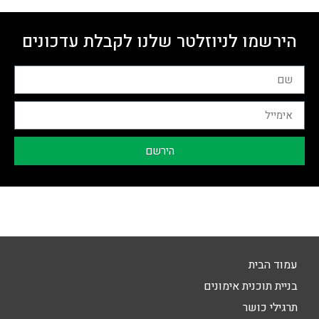
הירשמו לניוזלטר שלנו לקבלת עדכונים
הירשם
עמוד הבית
בניית תוכנית אימונים
תרגילי כושר