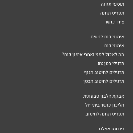
תוספי תזונה
תפריט תזונה
ציוד כושר
אימוני כוח לנשים
אימוני כוח
מה לאכול לפני ואחרי אימון כוח?
תרגילי בטן trx
תרגילים לחיטוב הגוף
תרגילים לחיטוב הבטן
אבקת חלבון טבעונית
הליכון כושר ביתי זול
תפריט תזונה לחיטוב
פרסמו אצלנו