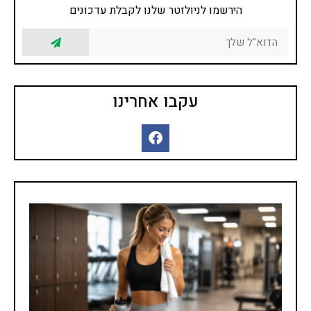
הירשמו לניולזטר שלנו לקבלת עדכונים
עקבו אחרינו