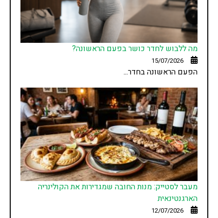
מה ללבוש לחדר כושר בפעם הראשונה?
15/07/2026
הפעם הראשונה בחדר...
מעבר לסטייק: מנות החובה שמגדירות את הקולינריה
הארגנטינאית
12/07/2026