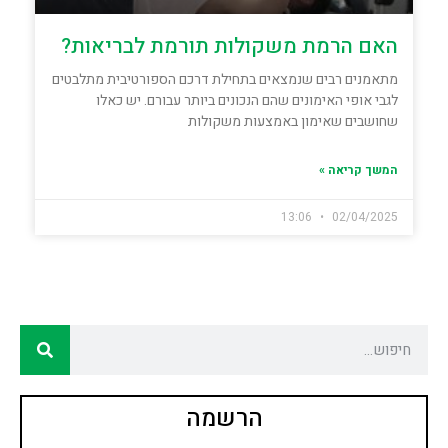
האם הרמת משקולות תורמת לבריאות?
מתאמנים רבים שנמצאים בתחילת דרכם הספורטיבית מתלבטים
לגבי אופי האימונים שהם הנכונים ביותר עבורם. יש כאלו
שחושבים שאימון באמצעות משקולות
המשך קריאה »
13:06
02/04/2025
הרשמה